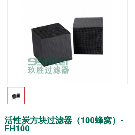
活性炭方块过滤器（100蜂窝）-
FH100