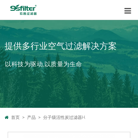
提供多行业空气过滤解决方案
以科技为驱动,以质量为生命
首页
>
产品.
>
分子级活性炭过滤器H.