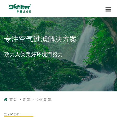
专注空气过滤解决方案
致力人类美好环境而努力
首页
>
新闻.
>
公司新闻.
2021-12-11